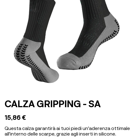
CALZA GRIPPING - SA
15,86 €
Questa calza garantirà ai tuoi piedi un'aderenza ottimale
all'interno delle scarpe, grazie agli inserti in silicone.