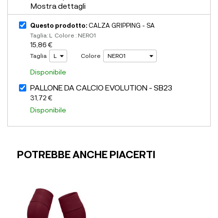
Mostra dettagli
Questo prodotto:
CALZA GRIPPING - SA
Taglia: L Colore : NERO1
15,86 €
Taglia
Colore
Disponibile
PALLONE DA CALCIO EVOLUTION - SB23
31,72 €
Disponibile
POTREBBE ANCHE PIACERTI