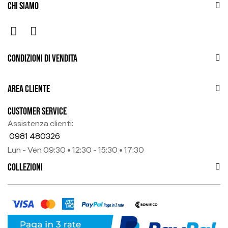
CHI SIAMO
CONDIZIONI DI VENDITA
AREA CLIENTE
CUSTOMER SERVICE
Assistenza clienti:
0981 480326
Lun - Ven 09:30 • 12:30 - 15:30 • 17:30
COLLEZIONI