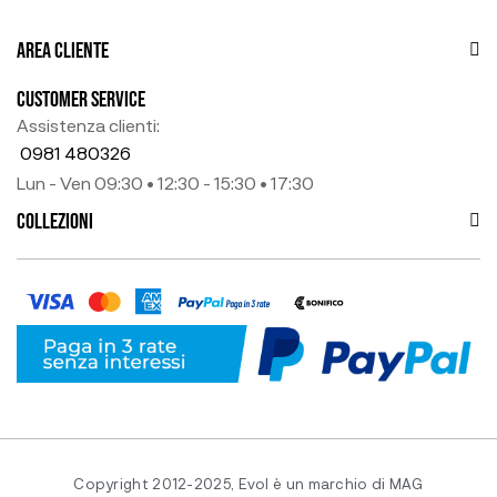
AREA CLIENTE
CUSTOMER SERVICE
Assistenza clienti:
0981 480326
Lun - Ven 09:30 • 12:30 - 15:30 • 17:30
COLLEZIONI
Copyright 2012-2025, Evol è un marchio di MAG