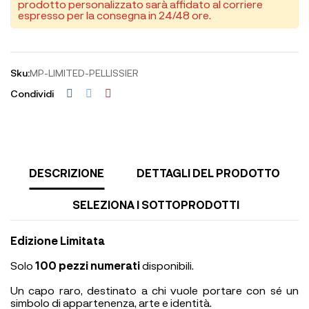
prodotto personalizzato sarà affidato al corriere
espresso per la consegna in 24/48 ore.
Sku:
MP-LIMITED-PELLISSIER
Condividi
DESCRIZIONE
DETTAGLI DEL PRODOTTO
SELEZIONA I SOTTOPRODOTTI
Edizione Limitata
Solo
100 pezzi numerati
disponibili.
Un capo raro, destinato a chi vuole portare con sé un
simbolo di appartenenza, arte e identità.