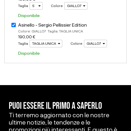
Taglia
Colore
Disponibile
Asinello - Sergio Pellissier Edition
Colore: GIALLO7 Taglia: TAGLIA UNICA
190,00 €
Taglia
Colore
Disponibile
PUOI ESSERE IL PRIMO A SAPERLO
Ti terremo aggiornato con le nostre
ultime notizie, le tendenze e le
promozioni più interessanti. E questo è